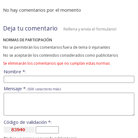
No hay comentarios por el momento
Deja tu comentario
Rellena y envía el formulario!
NORMAS DE PARTICIPACIÓN
No se permitirán los comentarios fuera de tema ó injuriantes
No se aceptarán los contenidos considerados como publicitarios
Se eliminarán los comentarios que no cumplan estas normas
Nombre *:
Mensaje *:
(500 caracteres máx)
Código de validación *: