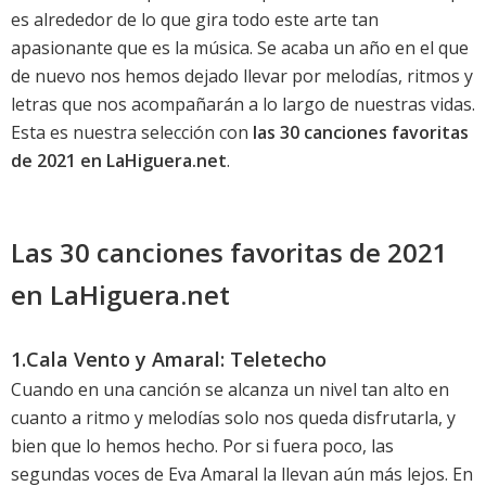
es alrededor de lo que gira todo este arte tan
apasionante que es la música. Se acaba un año en el que
de nuevo nos hemos dejado llevar por melodías, ritmos y
letras que nos acompañarán a lo largo de nuestras vidas.
Esta es nuestra selección con
las 30 canciones favoritas
de 2021 en LaHiguera.net
.
Las 30 canciones favoritas de 2021
en LaHiguera.net
1.Cala Vento y Amaral: Teletecho
Cuando en una canción se alcanza un nivel tan alto en
cuanto a ritmo y melodías solo nos queda disfrutarla, y
bien que lo hemos hecho. Por si fuera poco, las
segundas voces de Eva Amaral la llevan aún más lejos. En