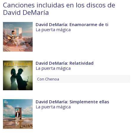
Canciones incluidas en los discos de
David DeMaría
David DeMaría: Enamorarme de ti
La puerta mágica
David DeMaría: Relatividad
La puerta mágica
Con
Chenoa
David DeMaría: Simplemente ellas
La puerta mágica