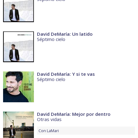
David DeMaría: Un latido
Séptimo cielo
David DeMaría: Y si te vas
Séptimo cielo
David DeMaría: Mejor por dentro
Otras vidas
Con
LaMari