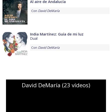
Al aire de Andalucía
Con
David DeMaría
India Martínez: Guía de mi luz
Dual
Con
David DeMaría
David DeMaría (23 vídeos)