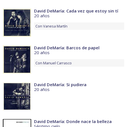
David DeMaría: Cada vez que estoy sin tí
20 años
Con
Vanesa Martín
David DeMaría: Barcos de papel
20 años
Con
Manuel Carrasco
David DeMaría: Si pudiera
20 años
David DeMaría: Donde nace la belleza
Séptimo cielo