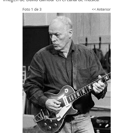
Foto 1 de 3
<< Anterior