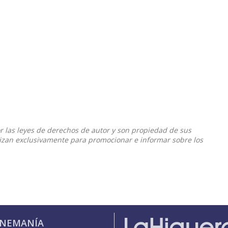
or las leyes de derechos de autor y son propiedad de sus
ilizan exclusivamente para promocionar e informar sobre los
INEMANÍA