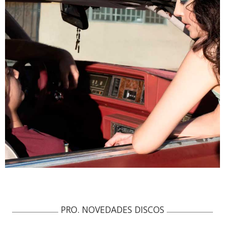
PRO. NOVEDADES DISCOS