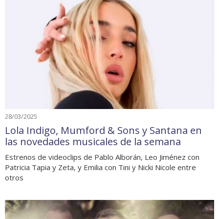
28/03/2025
Lola Indigo, Mumford & Sons y Santana en
las novedades musicales de la semana
Estrenos de videoclips de Pablo Alborán, Leo Jiménez con
Patricia Tapia y Zeta, y Emilia con Tini y Nicki Nicole entre
otros