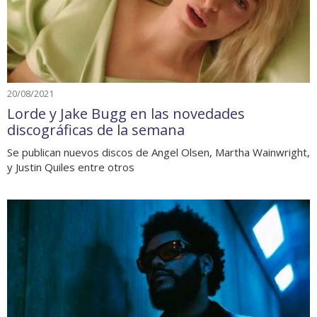
20/08/2021
Lorde y Jake Bugg en las novedades
discográficas de la semana
Se publican nuevos discos de Angel Olsen, Martha Wainwright,
y Justin Quiles entre otros