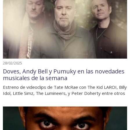
28/02/2025
Doves, Andy Bell y Pumuky en las novedades
musicales de la semana
Estreno de videoclips de Tate McRae con The Kid LAROI, Billy
Idol, Little Simz, The Lumineers, y Peter Doherty entre otros