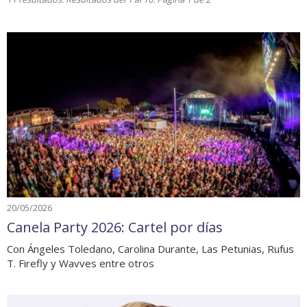
20/05/2026
Canela Party 2026: Cartel por días
Con Ángeles Toledano, Carolina Durante, Las Petunias, Rufus
T. Firefly y Wavves entre otros