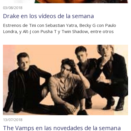
03/08/2018
Drake en los vídeos de la semana
Estrenos de Tini con Sebastian Yatra, Becky G con Paulo
Londra, y Alt-J con Pusha T y Twin Shadow, entre otros
13/07/2018
The Vamps en las novedades de la semana