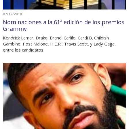
07/12/2018
Nominaciones a la 61ª edición de los premios
Grammy
Kendrick Lamar, Drake, Brandi Carlile, Cardi B, Childish
Gambino, Post Malone, H.E.R., Travis Scott, y Lady Gaga,
entre los candidatos