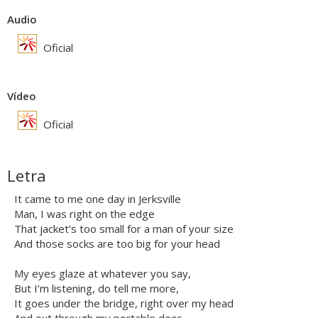
Audio
Oficial
Vídeo
Oficial
Letra
It came to me one day in Jerksville
Man, I was right on the edge
That jacket’s too small for a man of your size
And those socks are too big for your head
My eyes glaze at whatever you say,
But I’m listening, do tell me more,
It goes under the bridge, right over my head