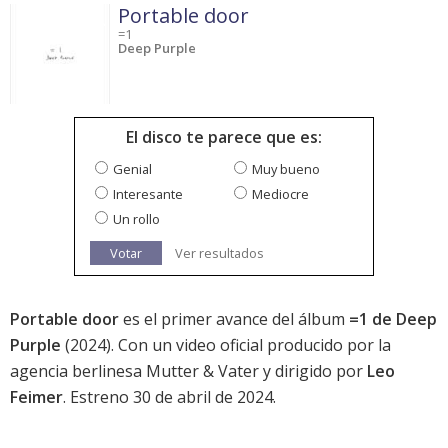
Portable door
=1
Deep Purple
El disco te parece que es:
Genial
Muy bueno
Interesante
Mediocre
Un rollo
Votar
Ver resultados
Portable door
es el primer avance del álbum
=1 de Deep
Purple
(2024). Con un video oficial producido por la
agencia berlinesa Mutter & Vater y dirigido por
Leo
Feimer
. Estreno 30 de abril de 2024.