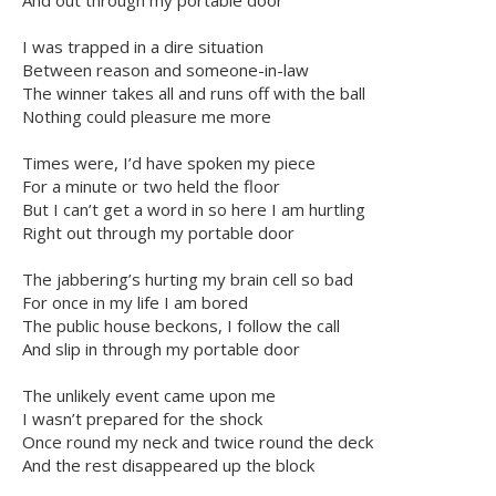
And out through my portable door
I was trapped in a dire situation
Between reason and someone-in-law
The winner takes all and runs off with the ball
Nothing could pleasure me more
Times were, I’d have spoken my piece
For a minute or two held the floor
But I can’t get a word in so here I am hurtling
Right out through my portable door
The jabbering’s hurting my brain cell so bad
For once in my life I am bored
The public house beckons, I follow the call
And slip in through my portable door
The unlikely event came upon me
I wasn’t prepared for the shock
Once round my neck and twice round the deck
And the rest disappeared up the block