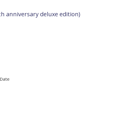
h anniversary deluxe edition)
 Date