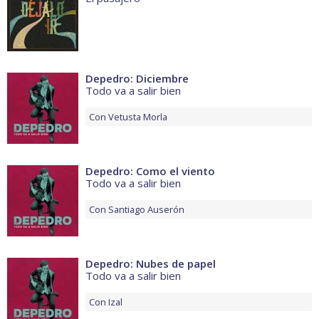
Depedro: Diciembre
Todo va a salir bien
Con
Vetusta Morla
Depedro: Como el viento
Todo va a salir bien
Con
Santiago Auserón
Depedro: Nubes de papel
Todo va a salir bien
Con
Izal