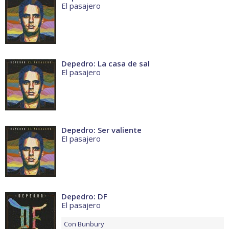
El pasajero
Depedro: La casa de sal
El pasajero
Depedro: Ser valiente
El pasajero
Depedro: DF
El pasajero
Con
Bunbury