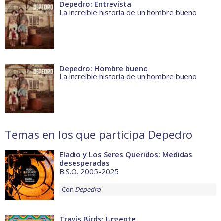
Depedro: Entrevista
La increíble historia de un hombre bueno
Depedro: Hombre bueno
La increíble historia de un hombre bueno
Temas en los que participa Depedro
Eladio y Los Seres Queridos: Medidas
desesperadas
B.S.O. 2005-2025
Con
Depedro
Travis Birds: Urgente