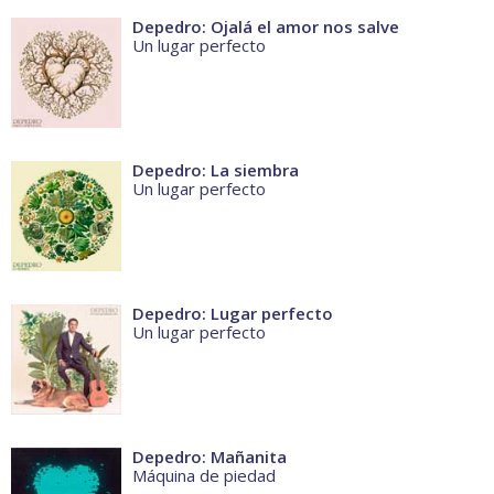
Depedro: Ojalá el amor nos salve
Un lugar perfecto
Depedro: La siembra
Un lugar perfecto
Depedro: Lugar perfecto
Un lugar perfecto
Depedro: Mañanita
Máquina de piedad