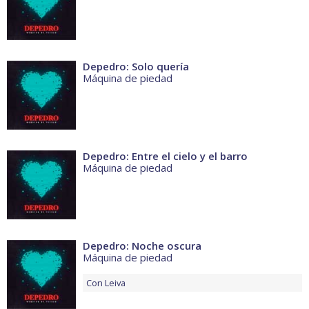
Depedro: Solo quería
Máquina de piedad
Depedro: Entre el cielo y el barro
Máquina de piedad
Depedro: Noche oscura
Máquina de piedad
Con
Leiva