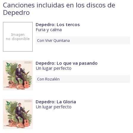
Canciones incluidas en los discos de
Depedro
Depedro: Los tercos
Furia y calma
Con
Vivir Quintana
Depedro: Lo que va pasando
Un lugar perfecto
Con
Rozalén
Depedro: La Gloria
Un lugar perfecto