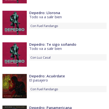
Depedro: Llorona
Todo va a salir bien
Con
Fuel Fandango
Depedro: Te sigo soñando
Todo va a salir bien
Con
Luz Casal
Depedro: Acuérdate
El pasajero
Con
Fuel Fandango
Depedro: Panamericana