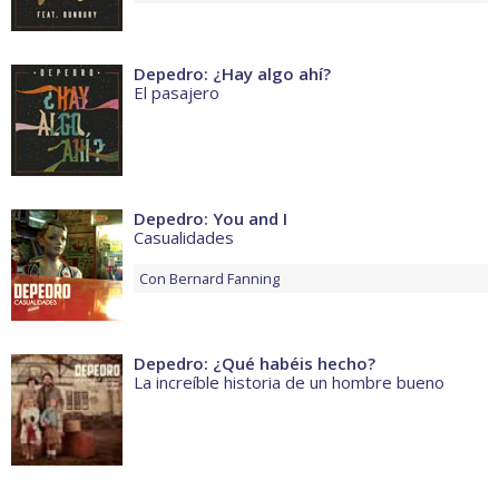
Depedro: ¿Hay algo ahí?
El pasajero
Depedro: You and I
Casualidades
Con
Bernard Fanning
Depedro: ¿Qué habéis hecho?
La increíble historia de un hombre bueno