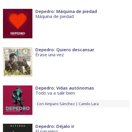
Depedro: Máquina de piedad
Máquina de piedad
Depedro: Quiero descansar
Érase una vez
Depedro: Vidas autónomas
Todo va a salir bien
Con
Amparo Sánchez
Camilo Lara
Depedro: Déjalo ir
El pasajero