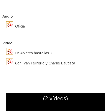
Audio
Oficial
Vídeo
En Abierto hasta las 2
Con Iván Ferreiro y Charlie Bautista
(2 vídeos)