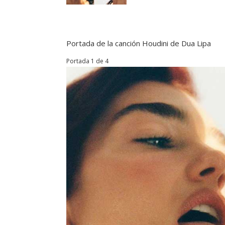
Portada de la canción Houdini de Dua Lipa
Portada 1 de 4