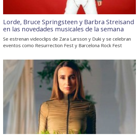
Lorde, Bruce Springsteen y Barbra Streisand
en las novedades musicales de la semana
Se estrenan videoclips de Zara Larsson y Duki y se celebran
eventos como Resurrection Fest y Barcelona Rock Fest