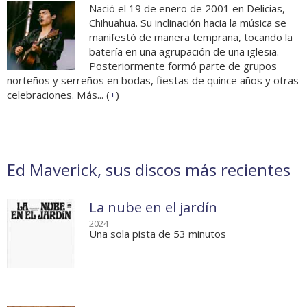
Nació el 19 de enero de 2001 en Delicias,
Chihuahua. Su inclinación hacia la música se
manifestó de manera temprana, tocando la
batería en una agrupación de una iglesia.
Posteriormente formó parte de grupos
norteños y serreños en bodas, fiestas de quince años y otras
celebraciones. Más... (
+
)
Ed Maverick, sus discos más recientes
La nube en el jardín
2024
Una sola pista de 53 minutos