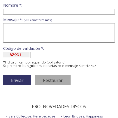
Nombre *:
Mensaje *:
(500 caracteres máx)
Código de validación *:
*Indica un campo requerido (obligatorio)
Se permiten las siguientes etiquetas en el mensaje <b> <i> <u>
PRO. NOVEDADES DISCOS
Ezra Collective, Here because
Leon Bridges, Happiness