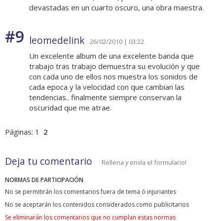
devastadas en un cuarto oscuro, una obra maestra.
#9
leomedelink
26/02/2010 | 03:22
Un excelente album de una excelente banda que
trabajo tras trabajo demuestra su evolución y que
con cada uno de ellos nos muestra los sonidos de
cada epoca y la velocidad con que cambian las
tendencias.. finalmente siempre conservan la
oscuridad que me atrae.
Páginas:
1
2
Deja tu comentario
Rellena y envía el formulario!
NORMAS DE PARTICIPACIÓN
No se permitirán los comentarios fuera de tema ó injuriantes
No se aceptarán los contenidos considerados como publicitarios
Se eliminarán los comentarios que no cumplan estas normas