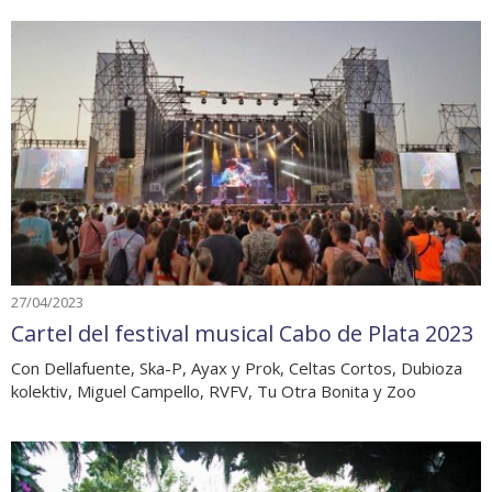
27/04/2023
Cartel del festival musical Cabo de Plata 2023
Con Dellafuente, Ska-P, Ayax y Prok, Celtas Cortos, Dubioza
kolektiv, Miguel Campello, RVFV, Tu Otra Bonita y Zoo