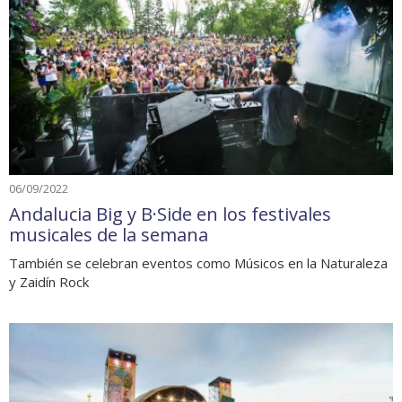
06/09/2022
Andalucia Big y B·Side en los festivales
musicales de la semana
También se celebran eventos como Músicos en la Naturaleza
y Zaidín Rock