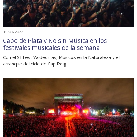
19/07/2022
Cabo de Plata y No sin Música en los
festivales musicales de la semana
Con el Sil Fest Valdeorras, Músicos en la Naturaleza y el
arranque del ciclo de Cap Roig