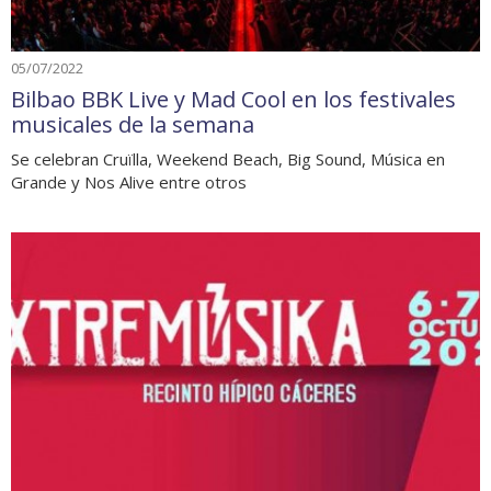
05/07/2022
Bilbao BBK Live y Mad Cool en los festivales
musicales de la semana
Se celebran Cruïlla, Weekend Beach, Big Sound, Música en
Grande y Nos Alive entre otros