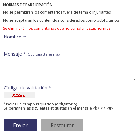
NORMAS DE PARTICIPACIÓN
No se permitirán los comentarios fuera de tema ó injuriantes
No se aceptarán los contenidos considerados como publicitarios
Se eliminarán los comentarios que no cumplan estas normas
Nombre *:
Mensaje *:
(500 caracteres máx)
Código de validación *:
*Indica un campo requerido (obligatorio)
Se permiten las siguientes etiquetas en el mensaje <b> <i> <u>