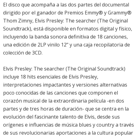
El disco que acompaña a las dos partes del documental
dirigido por el ganador de Premios Emmy® y Grammy®
Thom Zimny, Elvis Presley: The searcher (The Original
Soundtrack), está disponible en formatos digital y físico,
incluyendo la banda sonora definitiva de 18 canciones,
una edición de 2LP vinilo 12" y una caja recopilatoria de
colección de 3CD.
Elvis Presley: The searcher (The Original Soundtrack)
incluye 18 hits esenciales de Elvis Presley,
interpretaciones impactantes y versiones alternativas
poco conocidas de las canciones que componen el
corazón musical de la extraordinaria película -en dos
partes y de tres horas de duración- que se centra en la
evolución del fascinante talento de Elvis, desde sus
orígenes e influencias de música blues y country a través
de sus revolucionarias aportaciones a la cultura popular