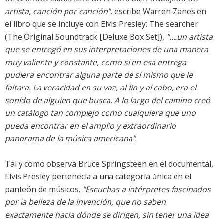
artista, canción por canción"
, escribe Warren Zanes en
el libro que se incluye con Elvis Presley: The searcher
(The Original Soundtrack [Deluxe Box Set]),
"....un artista
que se entregó en sus interpretaciones de una manera
muy valiente y constante, como si en esa entrega
pudiera encontrar alguna parte de sí mismo que le
faltara. La veracidad en su voz, al fin y al cabo, era el
sonido de alguien que busca. A lo largo del camino creó
un catálogo tan complejo como cualquiera que uno
pueda encontrar en el amplio y extraordinario
panorama de la música americana"
.
Tal y como observa Bruce Springsteen en el documental,
Elvis Presley pertenecía a una categoría única en el
panteón de músicos.
"Escuchas a intérpretes fascinados
por la belleza de la invención, que no saben
exactamente hacia dónde se dirigen, sin tener una idea