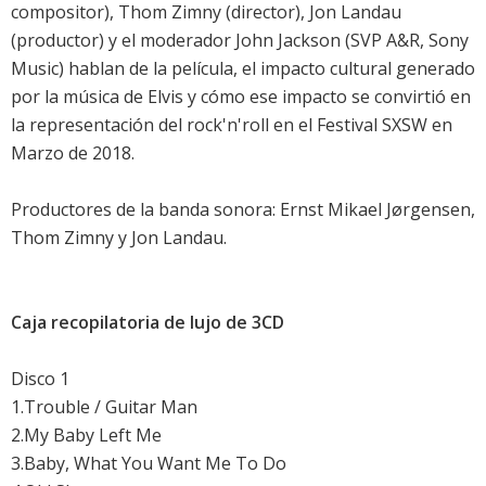
compositor), Thom Zimny (director), Jon Landau
(productor) y el moderador John Jackson (SVP A&R, Sony
Music) hablan de la película, el impacto cultural generado
por la música de Elvis y cómo ese impacto se convirtió en
la representación del rock'n'roll en el Festival SXSW en
Marzo de 2018.
Productores de la banda sonora: Ernst Mikael Jørgensen,
Thom Zimny y Jon Landau.
Caja recopilatoria de lujo de 3CD
Disco 1
1.Trouble / Guitar Man
2.My Baby Left Me
3.Baby, What You Want Me To Do