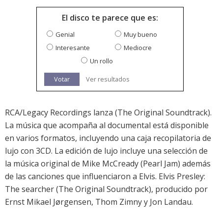
El disco te parece que es:
Genial
Muy bueno
Interesante
Mediocre
Un rollo
Votar
Ver resultados
RCA/Legacy Recordings lanza (The Original Soundtrack).
La música que acompaña al documental está disponible
en varios formatos, incluyendo una caja recopilatoria de
lujo con 3CD. La edición de lujo incluye una selección de
la música original de Mike McCready (Pearl Jam) además
de las canciones que influenciaron a Elvis. Elvis Presley:
The searcher (The Original Soundtrack), producido por
Ernst Mikael Jørgensen, Thom Zimny y Jon Landau.