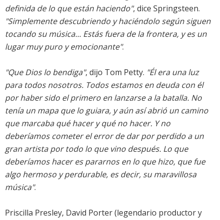
definida de lo que están haciendo"
, dice Springsteen.
"Simplemente descubriendo y haciéndolo según siguen
tocando su música... Estás fuera de la frontera, y es un
lugar muy puro y emocionante"
.
"Que Dios lo bendiga"
, dijo Tom Petty.
"Él era una luz
para todos nosotros. Todos estamos en deuda con él
por haber sido el primero en lanzarse a la batalla. No
tenía un mapa que lo guiara, y aún así abrió un camino
que marcaba qué hacer y qué no hacer. Y no
deberíamos cometer el error de dar por perdido a un
gran artista por todo lo que vino después. Lo que
deberíamos hacer es pararnos en lo que hizo, que fue
algo hermoso y perdurable, es decir, su maravillosa
música"
.
Priscilla Presley, David Porter (legendario productor y