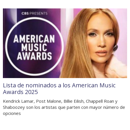
Lista de nominados a los American Music
Awards 2025
Kendrick Lamar, Post Malone, Billie Eilish, Chappell Roan y
Shaboozey son los artistas que parten con mayor número de
opciones