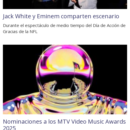
Jack White y Eminem comparten escenario
Durante el espectáculo de medio tiempo del Día de Acción de
Gracias de la NFL
Nominaciones a los MTV Video Music Awards
2025