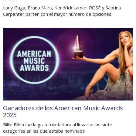
Lady Gaga, Bruno Mars, Kendrick Lamar, ROSÉ y Sabrina
Carpenter parten con el mayor número de opciones
Ganadores de los American Music Awards
2025
Billie Eilish fue la gran triunfadora al llevarse las siete
categorías en las que estaba nominada