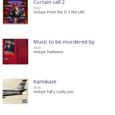
Curtain call 2
2022
Incluye From the D 2 the LBC
Music to be murdered by
2020
Incluye Darkness
Kamikaze
2018
Incluye Fall y Lucky you