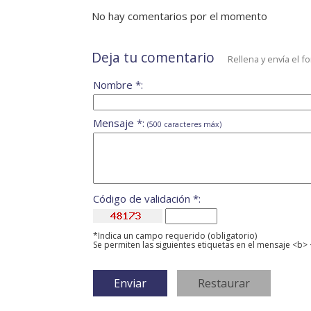
No hay comentarios por el momento
Deja tu comentario
Rellena y envía el f
Nombre *:
Mensaje *:
(500 caracteres máx)
Código de validación *:
*Indica un campo requerido (obligatorio)
Se permiten las siguientes etiquetas en el mensaje <b> 