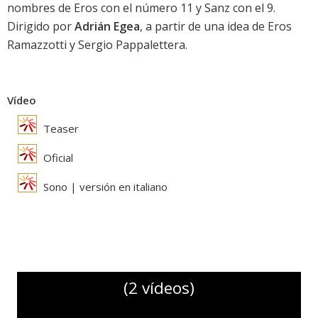
nombres de Eros con el número 11 y Sanz con el 9.
Dirigido por
Adrián Egea
, a partir de una idea de Eros
Ramazzotti y Sergio Pappalettera.
Vídeo
Teaser
Oficial
Sono | versión en italiano
(2 vídeos)