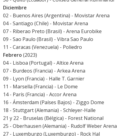
Diciembre
02 - Buenos Aires (Argentina) - Movistar Arena
04 - Santiago (Chile) - Movistar Arena
07 - Riberao Preto (Brasil) - Arena Eurobike
09 - Sao Paulo (Brasil) - Vibra Sao Paulo
11 - Caracas (Venezuela) - Poliedro
Febrero
(2023)
04 - Lisboa (Portugal) - Altice Arena
07 - Burdeos (Francia) - Arkea Arena
09 - Lyon (Francia) - Halle T. Garnier
11 - Marsella (Francia) - Le Dome
14 - París (Francia) - Accor Arena
16 - Ámsterdam (Países Bajos) - Ziggo Dome
18 - Stuttgart (Alemania) - Schleyer-Halle
21 y 22 - Bruselas (Bélgica) - Forest National
25 - Oberhausen (Alemania) - Rudolf Weber Arena
27 - Luxemburgo (Luxemburgo) - Rock Hal