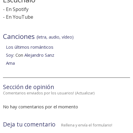
-
En Spotify
-
En YouTube
Canciones
(letra, audio, vídeo)
Los últimos románticos
Soy
: Con
Alejandro Sanz
Ama
Sección de opinión
Comentarios enviados por los usuarios!
(
Actualizar
)
No hay comentarios por el momento
Deja tu comentario
Rellena y envía el formulario!