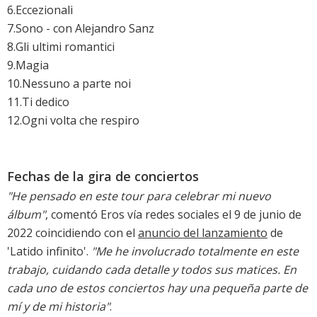
6.Eccezionali
7.Sono - con Alejandro Sanz
8.Gli ultimi romantici
9.Magia
10.Nessuno a parte noi
11.Ti dedico
12.Ogni volta che respiro
Fechas de la gira de conciertos
"He pensado en este tour para celebrar mi nuevo
álbum"
, comentó Eros vía redes sociales el 9 de junio de
2022 coincidiendo con el
anuncio del lanzamiento
de
'Latido infinito'.
"Me he involucrado totalmente en este
trabajo, cuidando cada detalle y todos sus matices. En
cada uno de estos conciertos hay una pequeña parte de
mí y de mi historia"
.