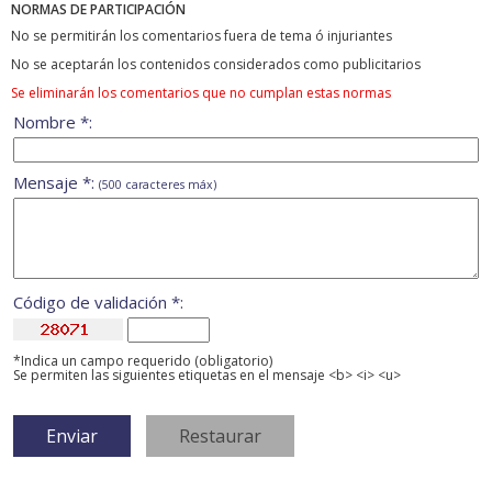
NORMAS DE PARTICIPACIÓN
No se permitirán los comentarios fuera de tema ó injuriantes
No se aceptarán los contenidos considerados como publicitarios
Se eliminarán los comentarios que no cumplan estas normas
Nombre *:
Mensaje *:
(500 caracteres máx)
Código de validación *:
*Indica un campo requerido (obligatorio)
Se permiten las siguientes etiquetas en el mensaje <b> <i> <u>