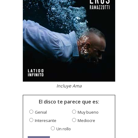
Incluye Ama
El disco te parece que es:
Genial
Muy bueno
Interesante
Mediocre
Un rollo