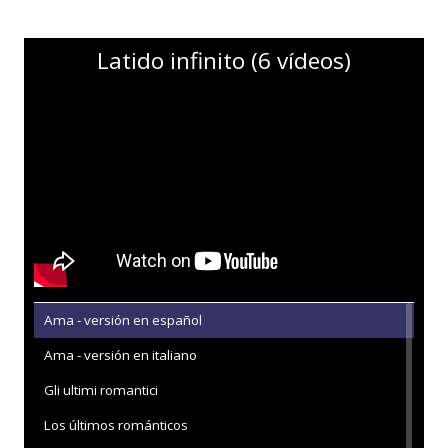
Latido infinito (6 vídeos)
Ama - versión en español
Ama - versión en italiano
Gli ultimi romantici
Los últimos románticos