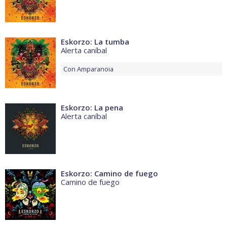
Eskorzo: La tumba
Alerta caníbal
Con
Amparanoia
Eskorzo: La pena
Alerta caníbal
Eskorzo: Camino de fuego
Camino de fuego