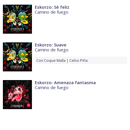
Eskorzo: Sé feliz
Camino de fuego
Eskorzo: Suave
Camino de fuego
Con
Coque Malla
Celso Piña
Eskorzo: Amenaza fantasma
Camino de fuego