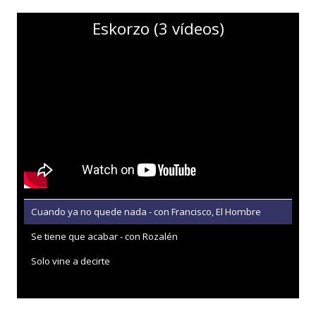
Eskorzo (3 vídeos)
Cuando ya no quede nada - con Francisco, El Hombre
Se tiene que acabar - con Rozalén
Solo vine a decirte