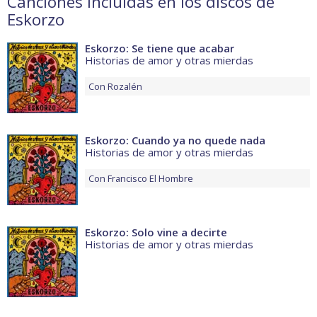
Canciones incluidas en los discos de
Eskorzo
Eskorzo: Se tiene que acabar
Historias de amor y otras mierdas
Con
Rozalén
Eskorzo: Cuando ya no quede nada
Historias de amor y otras mierdas
Con
Francisco El Hombre
Eskorzo: Solo vine a decirte
Historias de amor y otras mierdas