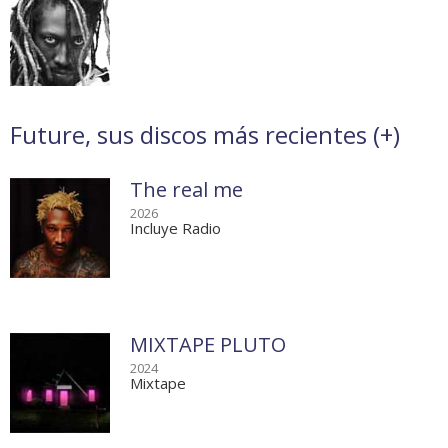
Future, sus discos más recientes (
+
)
The real me
2026
Incluye Radio
MIXTAPE PLUTO
2024
Mixtape