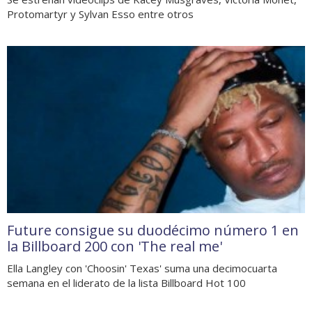
Protomartyr y Sylvan Esso entre otros
Future consigue su duodécimo número 1 en
la Billboard 200 con 'The real me'
Ella Langley con 'Choosin' Texas' suma una decimocuarta
semana en el liderato de la lista Billboard Hot 100