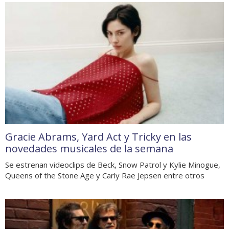
Gracie Abrams, Yard Act y Tricky en las
novedades musicales de la semana
Se estrenan videoclips de Beck, Snow Patrol y Kylie Minogue,
Queens of the Stone Age y Carly Rae Jepsen entre otros