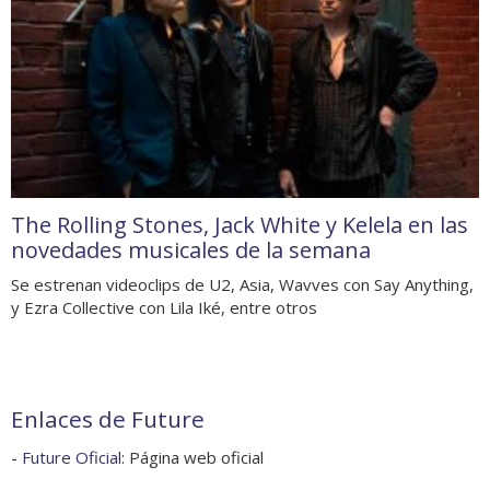
The Rolling Stones, Jack White y Kelela en las
novedades musicales de la semana
Se estrenan videoclips de U2, Asia, Wavves con Say Anything,
y Ezra Collective con Lila Iké, entre otros
Enlaces de Future
-
Future Oficial
: Página web oficial