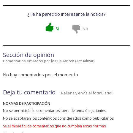
¿Te ha parecido interesante la noticia?
Si
No
Sección de opinión
Comentarios enviados por los usuarios!
(
Actualizar
)
No hay comentarios por el momento
Deja tu comentario
Rellena y envía el formulario!
NORMAS DE PARTICIPACIÓN
No se permitirán los comentarios fuera de tema ó injuriantes
No se aceptarán los contenidos considerados como publicitarios
Se eliminarán los comentarios que no cumplan estas normas