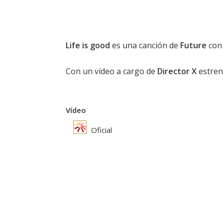
Life is good
es una canción de
Future
con 
Con un vídeo a cargo de
Director X
estren
Vídeo
Oficial