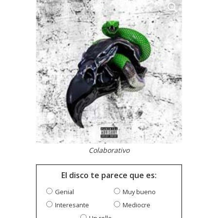
Colaborativo
El disco te parece que es:
Genial
Muy bueno
Interesante
Mediocre