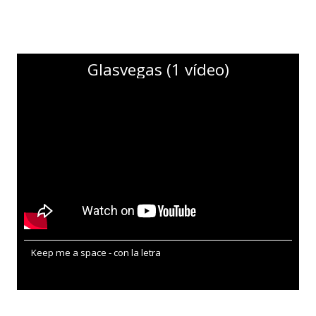
Glasvegas (1 vídeo)
Keep me a space - con la letra