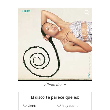
Álbum debut
El disco te parece que es:
Genial
Muy bueno