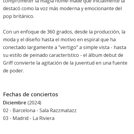
comprometer la magia home-made que inicialmente la
destacó como la voz más moderna y emocionante del
pop británico.
Con un enfoque de 360 grados, desde la producción, la
moda y el diseño hasta el motivo en espiral que ha
conectado largamente a "vertigo" a simple vista - hasta
su estilo de peinado característico - el álbum debut de
Griff convierte la agitación de la juventud en una fuente
de poder.
Fechas de conciertos
Diciembre
(2024)
02 - Barcelona - Sala Razzmatazz
03 - Madrid - La Riviera