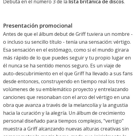
Debuta en el número 3 de la
lista británica de discos
.
Presentación promocional
Antes de que el álbum debut de Griff tuviera un nombre -
o incluso su sencillo título - tenía una sensación: vértigo.
Esa sensación en el estómago, como si el mundo girara
más rápido de lo que puedes seguir y tu propio lugar en
él nunca se ha sentido menos seguro. Es un viaje de
auto-descubrimiento en el que Griff ha llevado a sus fans
desde entonces, construyendo en tiempo real los tres
volúmenes de su emblemático proyecto y entrelazando
canciones que resonaban con el arco del vértigo en una
obra que avanza a través de la melancolía y la angustia
hacia la curación y la alegría. Un álbum de crecimiento
personal diseñado para tiempos complejos, "vertigo"
muestra a Griff alcanzando nuevas alturas creativas sin