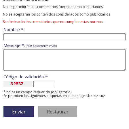
No se permitirán los comentarios fuera de tema ó injuriantes
No se aceptarán los contenidos considerados como publicitarios
Se eliminarán los comentarios que no cumplan estas normas
Nombre *:
Mensaje *:
(500 caracteres máx)
Código de validación *:
*Indica un campo requerido (obligatorio)
Se permiten las siguientes etiquetas en el mensaje <b> <i> <u>