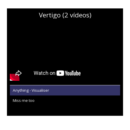
Vertigo (2 vídeos)
Anything - Visualiser
Miss me too