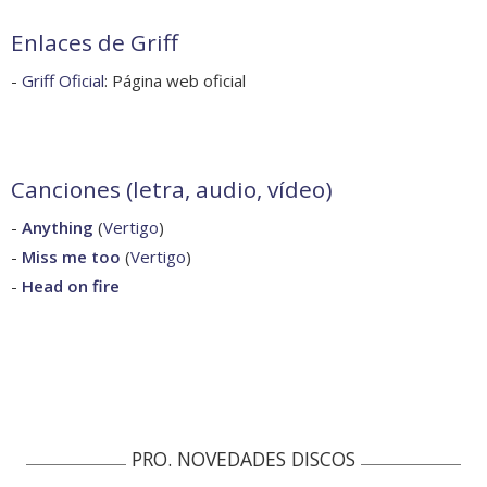
Enlaces de Griff
-
Griff Oficial
: Página web oficial
Canciones (letra, audio, vídeo)
-
Anything
(
Vertigo
)
-
Miss me too
(
Vertigo
)
-
Head on fire
PRO. NOVEDADES DISCOS