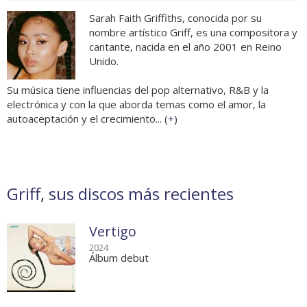
Sarah Faith Griffiths, conocida por su
nombre artístico Griff, es una compositora y
cantante, nacida en el año 2001 en Reino
Unido.
Su música tiene influencias del pop alternativo, R&B y la
electrónica y con la que aborda temas como el amor, la
autoaceptación y el crecimiento... (
+
)
Griff, sus discos más recientes
Vertigo
2024
Álbum debut