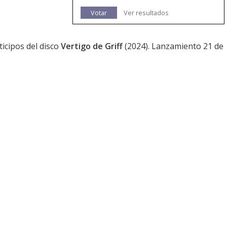
Votar
Ver resultados
ticipos del disco
Vertigo de Griff
(2024). Lanzamiento 21 de