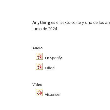
Anything
es el sexto corte y uno de los an
junio de 2024.
Audio
En Spotify
Oficial
Vídeo
Visualiser