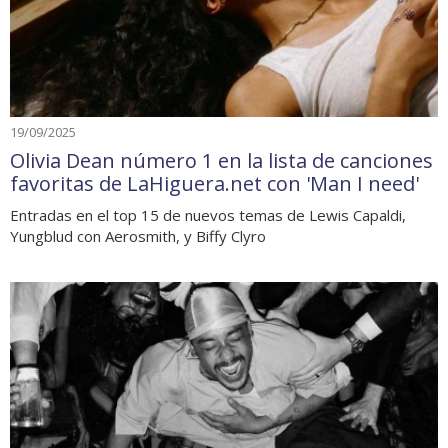
19/09/2025
Olivia Dean número 1 en la lista de canciones
favoritas de LaHiguera.net con 'Man I need'
Entradas en el top 15 de nuevos temas de Lewis Capaldi,
Yungblud con Aerosmith, y Biffy Clyro