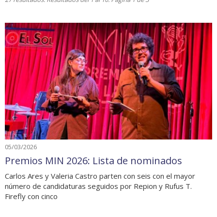
05/03/2026
Premios MIN 2026: Lista de nominados
Carlos Ares y Valeria Castro parten con seis con el mayor
número de candidaturas seguidos por Repion y Rufus T.
Firefly con cinco