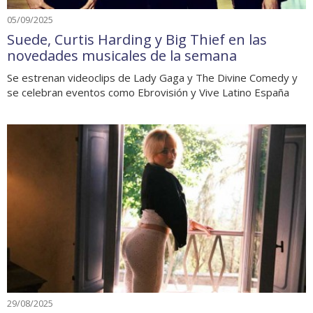
05/09/2025
Suede, Curtis Harding y Big Thief en las
novedades musicales de la semana
Se estrenan videoclips de Lady Gaga y The Divine Comedy y
se celebran eventos como Ebrovisión y Vive Latino España
29/08/2025