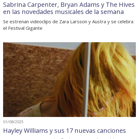
Sabrina Carpenter, Bryan Adams y The Hives
en las novedades musicales de la semana
Se estrenan videoclips de Zara Larsson y Austra y se celebra
el Festival Gigante
01/08/2025
Hayley Williams y sus 17 nuevas canciones