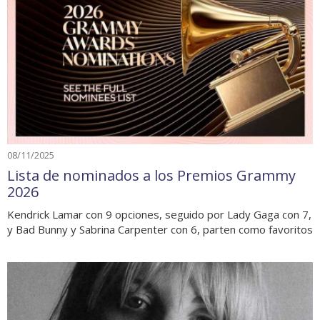
08/11/2025
Lista de nominados a los Premios Grammy
2026
Kendrick Lamar con 9 opciones, seguido por Lady Gaga con 7,
y Bad Bunny y Sabrina Carpenter con 6, parten como favoritos