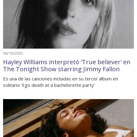
09/10/2025
Hayley Williams interpretó 'True believer' en
The Tonight Show starring Jimmy Fallon
Es una de las canciones incluidas en su tercer álbum en
solitario 'Ego death at a bachelorette party'