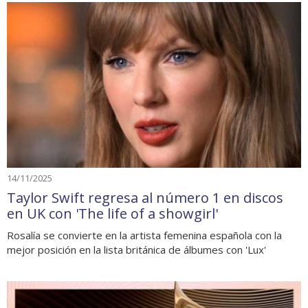
14/11/2025
Taylor Swift regresa al número 1 en discos
en UK con 'The life of a showgirl'
Rosalía se convierte en la artista femenina española con la
mejor posición en la lista británica de álbumes con 'Lux'