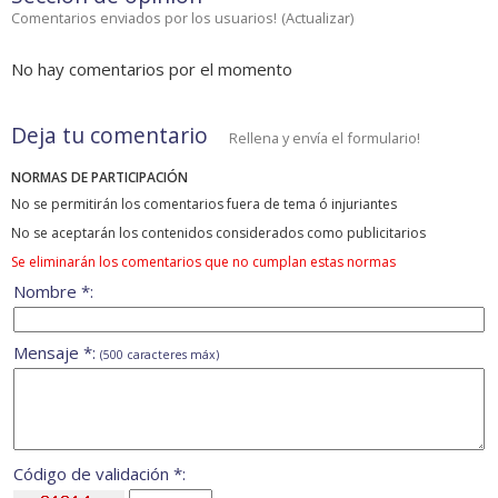
Comentarios enviados por los usuarios!
(
Actualizar
)
No hay comentarios por el momento
Deja tu comentario
Rellena y envía el formulario!
NORMAS DE PARTICIPACIÓN
No se permitirán los comentarios fuera de tema ó injuriantes
No se aceptarán los contenidos considerados como publicitarios
Se eliminarán los comentarios que no cumplan estas normas
Nombre *:
Mensaje *:
(500 caracteres máx)
Código de validación *: