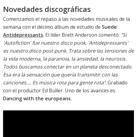
Novedades discográficas
Comenzamos el repaso a las novedades musicales de la
semana con el décimo álbum de estudio de
Suede
:
Antidepressants
. El líder Brett Anderson comentó:
"Si
'
Autofiction
' fue nuestro disco punk, '
Antidepressants
'
es nuestro disco post-punk. Trata sobre las tensiones de
la vida moderna, la paranoia, la ansiedad, la neurosis.
Todos buscamos conectar en un planeta desconectado.
Esa era la sensación que quería transmitir con las
canciones.… Es música rota para gente rota"
. Grabado
con el productor Ed Buller. Uno de los avances es
Dancing with the europeans
.