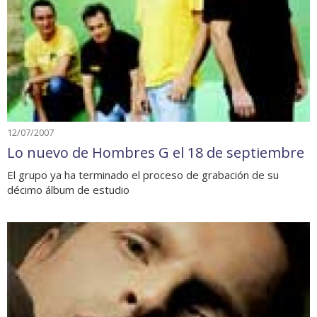
12/07/2007
Lo nuevo de Hombres G el 18 de septiembre
El grupo ya ha terminado el proceso de grabación de su
décimo álbum de estudio