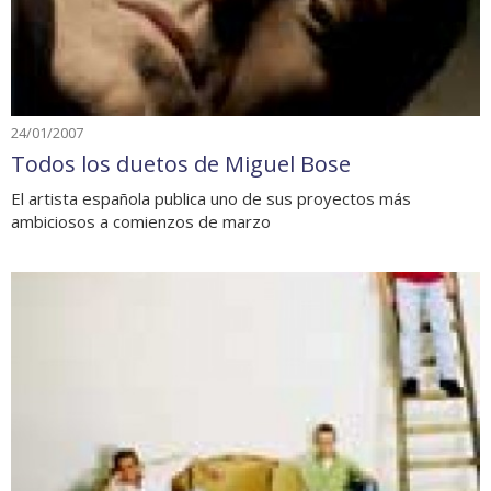
24/01/2007
Todos los duetos de Miguel Bose
El artista española publica uno de sus proyectos más
ambiciosos a comienzos de marzo