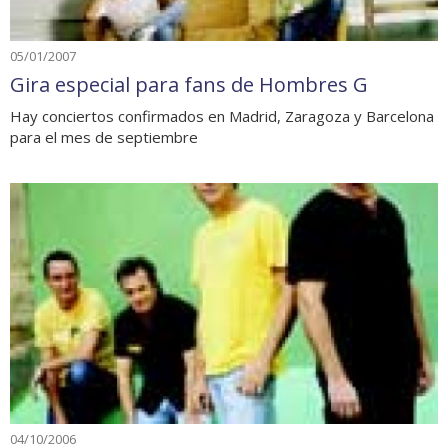
05/01/2007
Gira especial para fans de Hombres G
Hay conciertos confirmados en Madrid, Zaragoza y Barcelona
para el mes de septiembre
04/10/2006