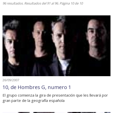
96 resultados. Resultados del 91 al 96. Página 10 de 10
26/09/2007
10, de Hombres G, numero 1
El grupo comienza la gira de presentación que les llevará por
gran parte de la geografía española