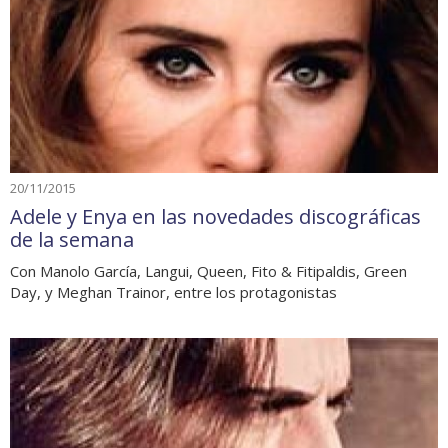
20/11/2015
Adele y Enya en las novedades discográficas
de la semana
Con Manolo García, Langui, Queen, Fito & Fitipaldis, Green
Day, y Meghan Trainor, entre los protagonistas