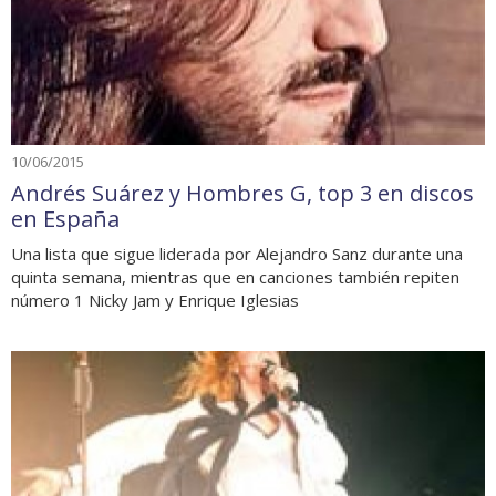
10/06/2015
Andrés Suárez y Hombres G, top 3 en discos
en España
Una lista que sigue liderada por Alejandro Sanz durante una
quinta semana, mientras que en canciones también repiten
número 1 Nicky Jam y Enrique Iglesias