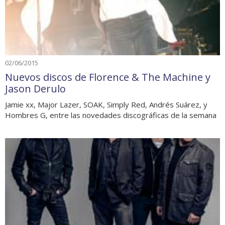
02/06/2015
Nuevos discos de Florence & The Machine y
Jason Derulo
Jamie xx, Major Lazer, SOAK, Simply Red, Andrés Suárez, y
Hombres G, entre las novedades discográficas de la semana