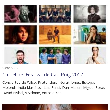
03/04/2017
Cartel del Festival de Cap Roig 2017
Conciertos de Wilco, Pretenders, Norah Jones, Estopa,
Melendi, India Martínez, Luis Fonsi, Dani Martín, Miguel Bosé,
David Bisbal, y Sidonie, entre otros