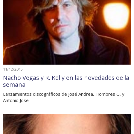
11/12/2015
Nacho Vegas y R. Kelly en las novedades de la
semana
Lanzamientos discográficos de José Andrëa, Hombres G, y
Antonio José