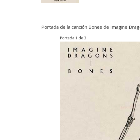
Portada de la canción Bones de Imagine Dra
Portada 1 de 3