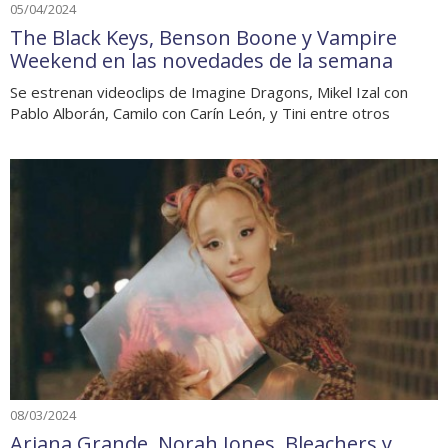
05/04/2024
The Black Keys, Benson Boone y Vampire
Weekend en las novedades de la semana
Se estrenan videoclips de Imagine Dragons, Mikel Izal con
Pablo Alborán, Camilo con Carín León, y Tini entre otros
08/03/2024
Ariana Grande, Norah Jones, Bleachers y