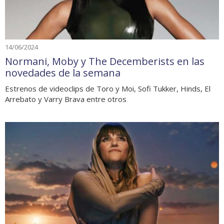
14/06/2024
Normani, Moby y The Decemberists en las
novedades de la semana
Estrenos de videoclips de Toro y Moi, Sofi Tukker, Hinds, El
Arrebato y Varry Brava entre otros