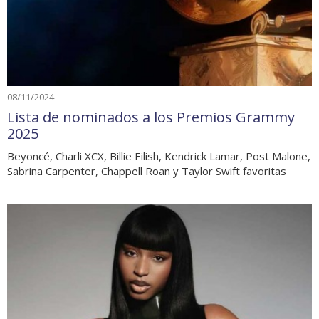
08/11/2024
Lista de nominados a los Premios Grammy
2025
Beyoncé, Charli XCX, Billie Eilish, Kendrick Lamar, Post Malone,
Sabrina Carpenter, Chappell Roan y Taylor Swift favoritas