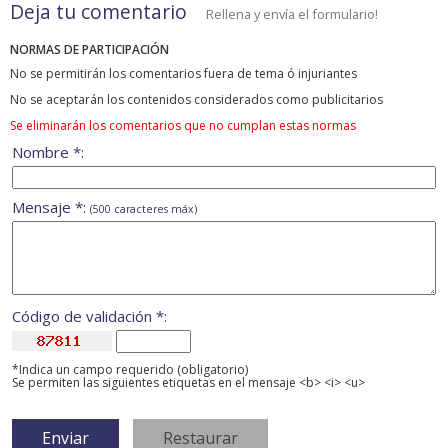
Deja tu comentario
Rellena y envía el formulario!
NORMAS DE PARTICIPACIÓN
No se permitirán los comentarios fuera de tema ó injuriantes
No se aceptarán los contenidos considerados como publicitarios
Se eliminarán los comentarios que no cumplan estas normas
Nombre *:
Mensaje *:
(500 caracteres máx)
Código de validación *:
*Indica un campo requerido (obligatorio)
Se permiten las siguientes etiquetas en el mensaje <b> <i> <u>