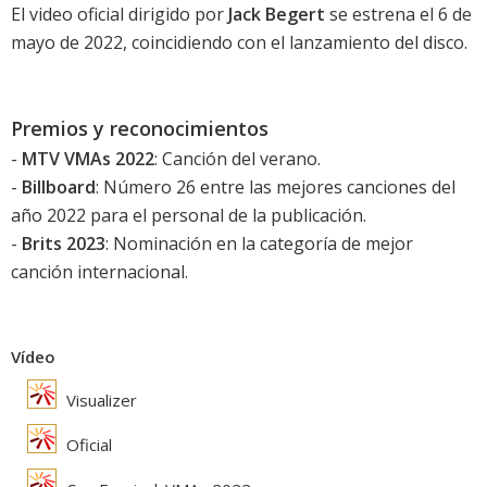
El video oficial dirigido por
Jack Begert
se estrena el 6 de
mayo de 2022, coincidiendo con el lanzamiento del disco.
Premios y reconocimientos
-
MTV VMAs 2022
: Canción del verano.
-
Billboard
: Número 26 entre las mejores canciones del
año 2022 para el personal de la publicación.
-
Brits 2023
: Nominación en la categoría de mejor
canción internacional.
Vídeo
Visualizer
Oficial