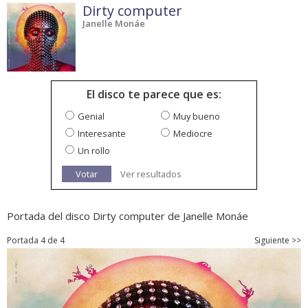
Dirty computer
Janelle Monáe
El disco te parece que es:
Genial
Muy bueno
Interesante
Mediocre
Un rollo
Votar
Ver resultados
Portada del disco Dirty computer de Janelle Monáe
Portada 4 de 4
Siguiente >>