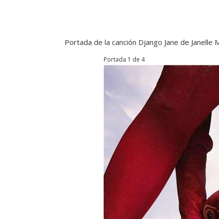
Portada de la canción Django Jane de Janelle
Portada 1 de 4