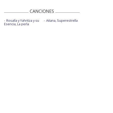
CANCIONES
Rosalía y Yahritza y su
Aitana, Superestrella
Esencia, La perla