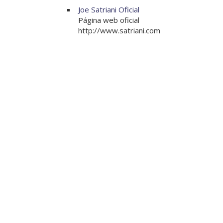
Joe Satriani Oficial
Página web oficial
http://www.satriani.com