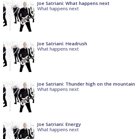
Joe Satriani: What happens next
What happens next
Joe Satriani: Headrush
What happens next
Joe Satriani: Thunder high on the mountain
What happens next
Joe Satriani: Energy
What happens next