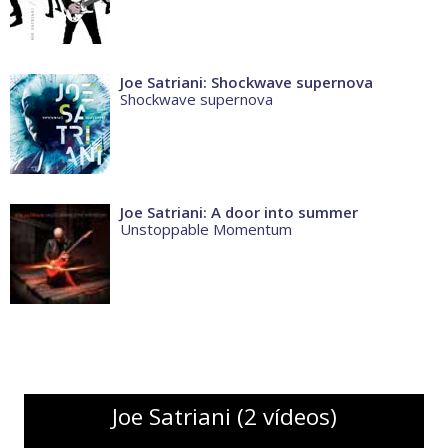
Joe Satriani: Shockwave supernova
Shockwave supernova
Joe Satriani: A door into summer
Unstoppable Momentum
Joe Satriani (2 vídeos)