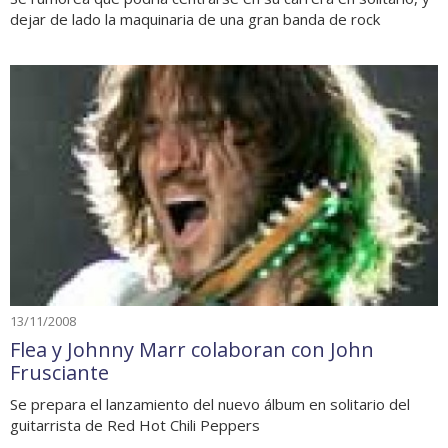
dejar de lado la maquinaria de una gran banda de rock
13/11/2008
Flea y Johnny Marr colaboran con John
Frusciante
Se prepara el lanzamiento del nuevo álbum en solitario del
guitarrista de Red Hot Chili Peppers