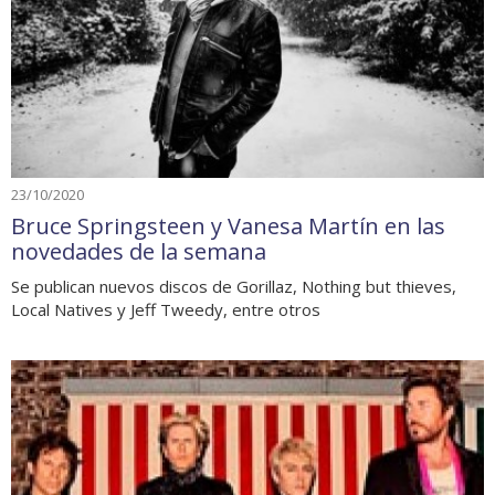
23/10/2020
Bruce Springsteen y Vanesa Martín en las
novedades de la semana
Se publican nuevos discos de Gorillaz, Nothing but thieves,
Local Natives y Jeff Tweedy, entre otros