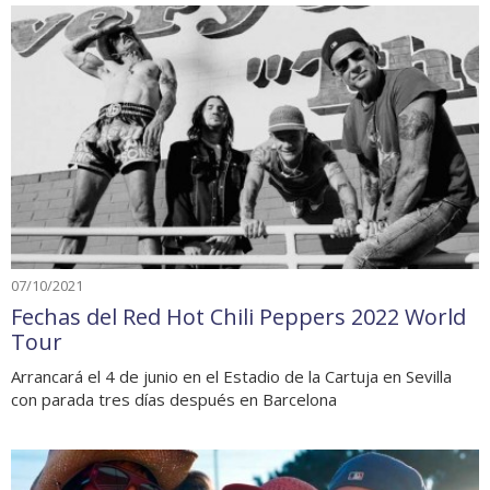
07/10/2021
Fechas del Red Hot Chili Peppers 2022 World
Tour
Arrancará el 4 de junio en el Estadio de la Cartuja en Sevilla
con parada tres días después en Barcelona