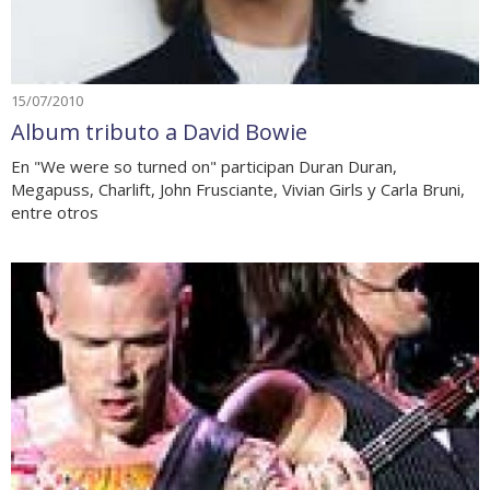
15/07/2010
Album tributo a David Bowie
En "We were so turned on" participan Duran Duran,
Megapuss, Charlift, John Frusciante, Vivian Girls y Carla Bruni,
entre otros