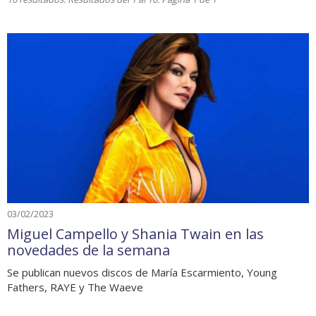
03/02/2023
Miguel Campello y Shania Twain en las
novedades de la semana
Se publican nuevos discos de María Escarmiento, Young
Fathers, RAYE y The Waeve