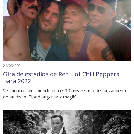
24/09/2021
Gira de estadios de Red Hot Chili Peppers
para 2022
Se anuncia coincidiendo con el 30 aniversario del lanzamiento
de su disco 'Blood sugar sex magik'