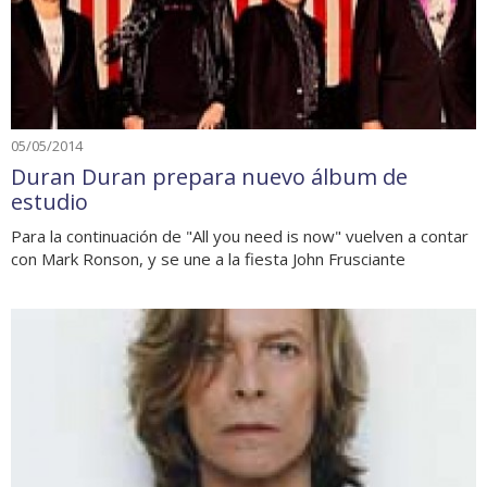
05/05/2014
Duran Duran prepara nuevo álbum de
estudio
Para la continuación de "All you need is now" vuelven a contar
con Mark Ronson, y se une a la fiesta John Frusciante