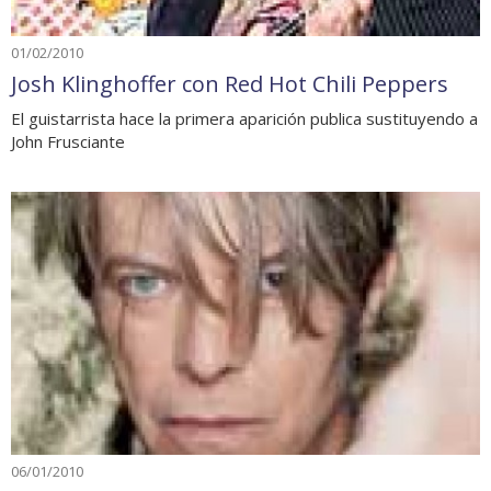
01/02/2010
Josh Klinghoffer con Red Hot Chili Peppers
El guistarrista hace la primera aparición publica sustituyendo a
John Frusciante
06/01/2010