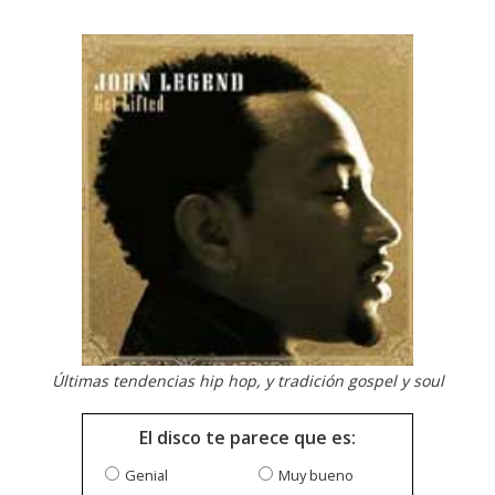
Últimas tendencias hip hop, y tradición gospel y soul
El disco te parece que es:
Genial
Muy bueno