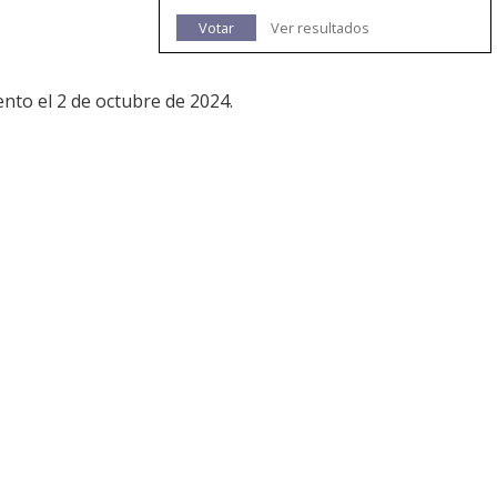
Votar
Ver resultados
nto el 2 de octubre de 2024.