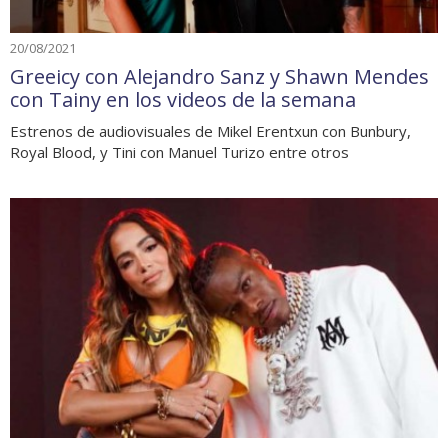
20/08/2021
Greeicy con Alejandro Sanz y Shawn Mendes
con Tainy en los videos de la semana
Estrenos de audiovisuales de Mikel Erentxun con Bunbury,
Royal Blood, y Tini con Manuel Turizo entre otros