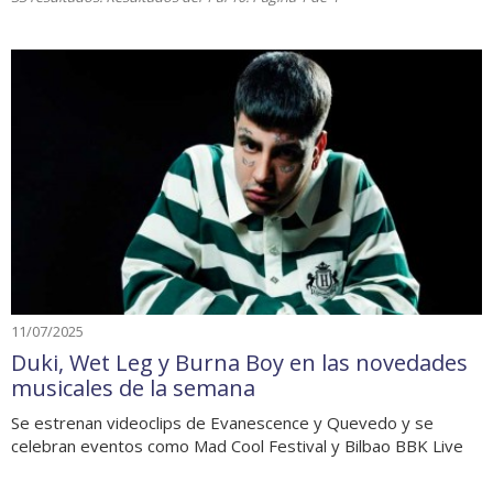
11/07/2025
Duki, Wet Leg y Burna Boy en las novedades
musicales de la semana
Se estrenan videoclips de Evanescence y Quevedo y se
celebran eventos como Mad Cool Festival y Bilbao BBK Live