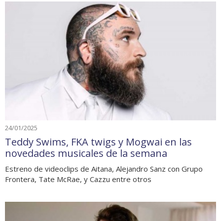
24/01/2025
Teddy Swims, FKA twigs y Mogwai en las
novedades musicales de la semana
Estreno de videoclips de Aitana, Alejandro Sanz con Grupo
Frontera, Tate McRae, y Cazzu entre otros