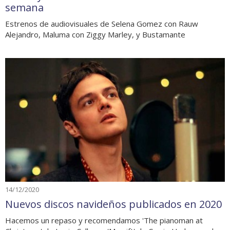
semana
Estrenos de audiovisuales de Selena Gomez con Rauw
Alejandro, Maluma con Ziggy Marley, y Bustamante
14/12/2020
Nuevos discos navideños publicados en 2020
Hacemos un repaso y recomendamos 'The pianoman at