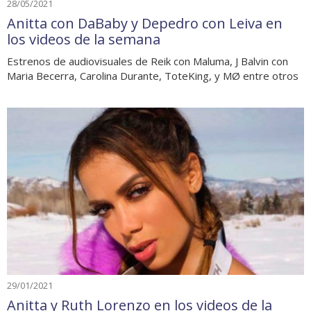
28/05/2021
Anitta con DaBaby y Depedro con Leiva en
los videos de la semana
Estrenos de audiovisuales de Reik con Maluma, J Balvin con
Maria Becerra, Carolina Durante, ToteKing, y MØ entre otros
29/01/2021
Anitta y Ruth Lorenzo en los videos de la