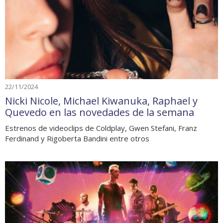
22/11/2024
Nicki Nicole, Michael Kiwanuka, Raphael y
Quevedo en las novedades de la semana
Estrenos de videoclips de Coldplay, Gwen Stefani, Franz
Ferdinand y Rigoberta Bandini entre otros