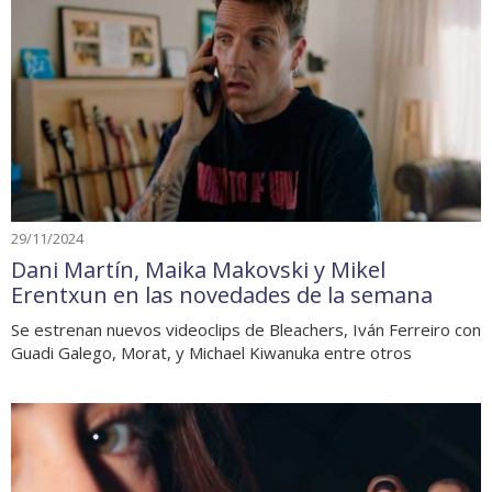
29/11/2024
Dani Martín, Maika Makovski y Mikel
Erentxun en las novedades de la semana
Se estrenan nuevos videoclips de Bleachers, Iván Ferreiro con
Guadi Galego, Morat, y Michael Kiwanuka entre otros