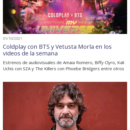
01/10/2021
Coldplay con BTS y Vetusta Morla en los
videos de la semana
Estrenos de audiovisuales de Amaia Romero, Biffy Clyro, Kali
Uchis con SZA y The Killers con Phoebe Bridgers entre otros