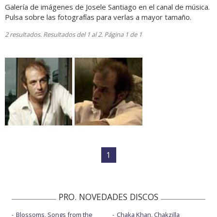
Galería de imágenes de Josele Santiago en el canal de música.
Pulsa sobre las fotografías para verlas a mayor tamaño.
2 resultados. Resultados del 1 al 2. Página 1 de 1
1
PRO. NOVEDADES DISCOS
Blossoms, Songs from the
Chaka Khan, Chakzilla