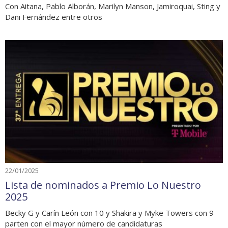
Con Aitana, Pablo Alborán, Marilyn Manson, Jamiroquai, Sting y
Dani Fernández entre otros
22/01/2025
Lista de nominados a Premio Lo Nuestro
2025
Becky G y Carín León con 10 y Shakira y Myke Towers con 9
parten con el mayor número de candidaturas