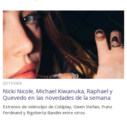
22/11/2024
Nicki Nicole, Michael Kiwanuka, Raphael y
Quevedo en las novedades de la semana
Estrenos de videoclips de Coldplay, Gwen Stefani, Franz
Ferdinand y Rigoberta Bandini entre otros