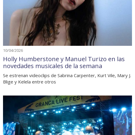
10/04/2026
Holly Humberstone y Manuel Turizo en las
novedades musicales de la semana
Se estrenan videoclips de Sabrina Carpenter, Kurt Vile, Mary J.
Blige y Kelela entre otros