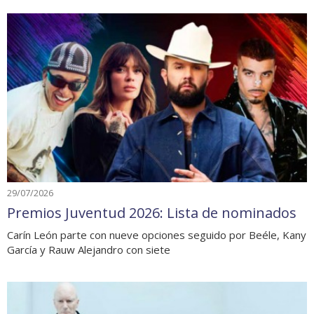
29/07/2026
Premios Juventud 2026: Lista de nominados
Carín León parte con nueve opciones seguido por Beéle, Kany
García y Rauw Alejandro con siete