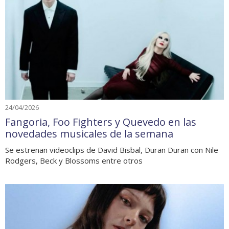
24/04/2026
Fangoria, Foo Fighters y Quevedo en las
novedades musicales de la semana
Se estrenan videoclips de David Bisbal, Duran Duran con Nile
Rodgers, Beck y Blossoms entre otros