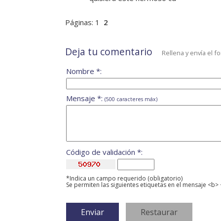
Páginas:
1
2
Deja tu comentario
Rellena y envía el f
Nombre *:
Mensaje *:
(500 caracteres máx)
Código de validación *:
*Indica un campo requerido (obligatorio)
Se permiten las siguientes etiquetas en el mensaje <b> 