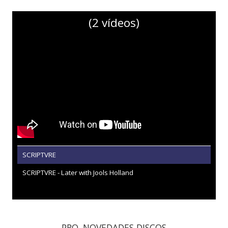
(2 vídeos)
SCRIPTVRE
SCRIPTVRE - Later with Jools Holland
PRO. NOVEDADES DISCOS