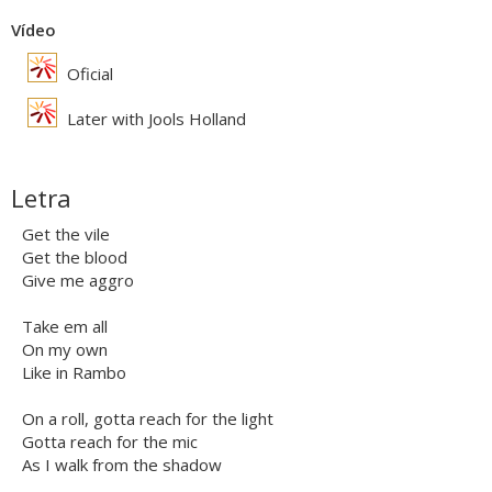
Vídeo
Oficial
Later with Jools Holland
Letra
Get the vile
Get the blood
Give me aggro
Take em all
On my own
Like in Rambo
On a roll, gotta reach for the light
Gotta reach for the mic
As I walk from the shadow