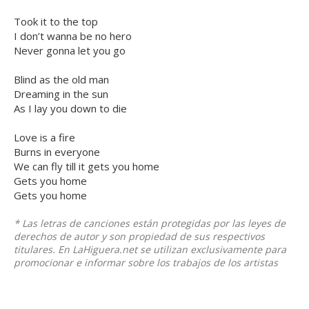
Took it to the top
I don’t wanna be no hero
Never gonna let you go
Blind as the old man
Dreaming in the sun
As I lay you down to die
Love is a fire
Burns in everyone
We can fly till it gets you home
Gets you home
Gets you home
* Las letras de canciones están protegidas por las leyes de
derechos de autor y son propiedad de sus respectivos
titulares. En LaHiguera.net se utilizan exclusivamente para
promocionar e informar sobre los trabajos de los artistas