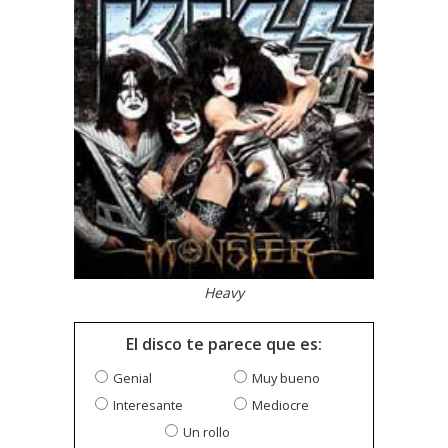
Heavy
El disco te parece que es:
Genial
Muy bueno
Interesante
Mediocre
Un rollo