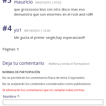
mauricio
04/07/2012 | 07:52
que grosssooo kiss con otro disco mas eso
demuestra que son enormes en el rock and roll!!!
#4
yo1
09/10/2012 | 12:36
Me gusta el primer single,hay esperanzas!!!!
Páginas:
1
Deja tu comentario
Rellena y envía el formulario!
NORMAS DE PARTICIPACIÓN
No se permitirán los comentarios fuera de tema ó injuriantes
No se aceptarán los contenidos considerados como publicitarios
Se eliminarán los comentarios que no cumplan estas normas
Nombre *: