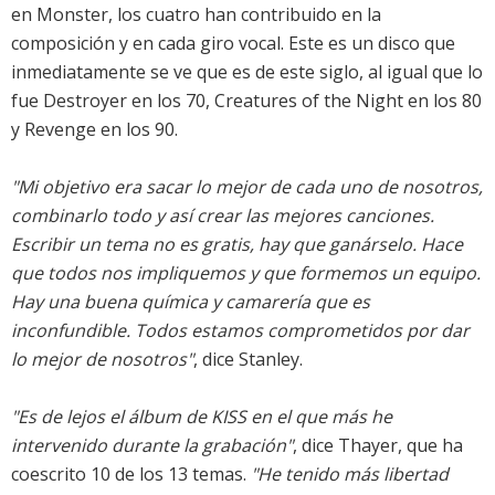
en Monster, los cuatro han contribuido en la
composición y en cada giro vocal. Este es un disco que
inmediatamente se ve que es de este siglo, al igual que lo
fue Destroyer en los 70, Creatures of the Night en los 80
y Revenge en los 90.
"Mi objetivo era sacar lo mejor de cada uno de nosotros,
combinarlo todo y así crear las mejores canciones.
Escribir un tema no es gratis, hay que ganárselo. Hace
que todos nos impliquemos y que formemos un equipo.
Hay una buena química y camarería que es
inconfundible. Todos estamos comprometidos por dar
lo mejor de nosotros"
, dice Stanley.
"Es de lejos el álbum de KISS en el que más he
intervenido durante la grabación"
, dice Thayer, que ha
coescrito 10 de los 13 temas.
"He tenido más libertad