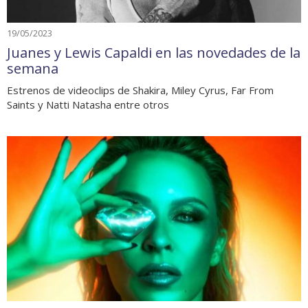
19/05/2023
Juanes y Lewis Capaldi en las novedades de la
semana
Estrenos de videoclips de Shakira, Miley Cyrus, Far From
Saints y Natti Natasha entre otros