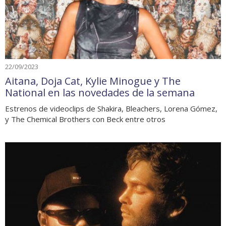
22/09/2023
Aitana, Doja Cat, Kylie Minogue y The
National en las novedades de la semana
Estrenos de videoclips de Shakira, Bleachers, Lorena Gómez,
y The Chemical Brothers con Beck entre otros