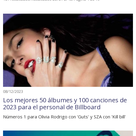
08/12/2023
Los mejores 50 álbumes y 100 canciones de
2023 para el personal de Billboard
Números 1 para Olivia Rodrigo con 'Guts' y SZA con 'Kill bill'