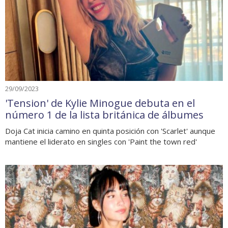
29/09/2023
'Tension' de Kylie Minogue debuta en el
número 1 de la lista británica de álbumes
Doja Cat inicia camino en quinta posición con 'Scarlet' aunque
mantiene el liderato en singles con 'Paint the town red'