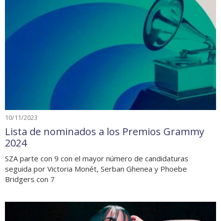
10/11/2023
Lista de nominados a los Premios Grammy
2024
SZA parte con 9 con el mayor número de candidaturas
seguida por Victoria Monét, Serban Ghenea y Phoebe
Bridgers con 7