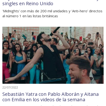
singles en Reino Unido
'Midnights' con más de 200 mil unidades y 'Anti-hero' directos
al número 1 en las listas británicas
22/07/2022
Sebastián Yatra con Pablo Alborán y Aitana
con Emilia en los videos de la semana