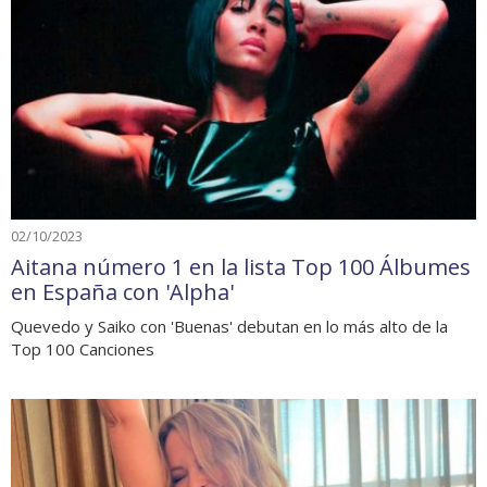
02/10/2023
Aitana número 1 en la lista Top 100 Álbumes
en España con 'Alpha'
Quevedo y Saiko con 'Buenas' debutan en lo más alto de la
Top 100 Canciones